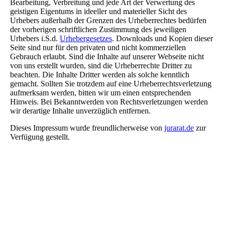
Bearbeitung, Verbreitung und jede Art der Verwertung des
geistigen Eigentums in ideeller und materieller Sicht des
Urhebers außerhalb der Grenzen des Urheberrechtes bedürfen
der vorherigen schriftlichen Zustimmung des jeweiligen
Urhebers i.S.d.
Urhebergesetzes
. Downloads und Kopien dieser
Seite sind nur für den privaten und nicht kommerziellen
Gebrauch erlaubt. Sind die Inhalte auf unserer Webseite nicht
von uns erstellt wurden, sind die Urheberrechte Dritter zu
beachten. Die Inhalte Dritter werden als solche kenntlich
gemacht. Sollten Sie trotzdem auf eine Urheberrechtsverletzung
aufmerksam werden, bitten wir um einen entsprechenden
Hinweis. Bei Bekanntwerden von Rechtsverletzungen werden
wir derartige Inhalte unverzüglich entfernen.
Dieses Impressum wurde freundlicherweise von
jurarat.de
zur
Verfügung gestellt.