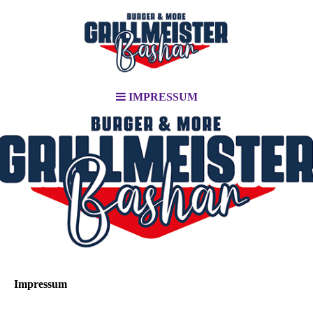
IMPRESSUM
Impressum