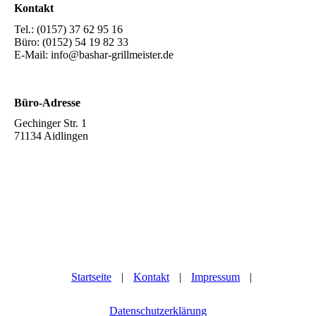
Kontakt
Tel.: (0157) 37 62 95 16
Büro: (0152) 54 19 82 33
E-Mail:
info@bashar-grillmeister.de
Büro-Adresse
Gechinger Str. 1
71134 Aidlingen
Startseite
|
Kontakt
|
Impressum
|
Datenschutzerklärung